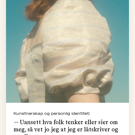
Kunstnerskap og personlig identitet:
— Uansett hva folk tenker eller sier om
meg, så vet jo jeg at jeg er låtskriver og