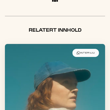
RELATERT INNHOLD
INTERVJU