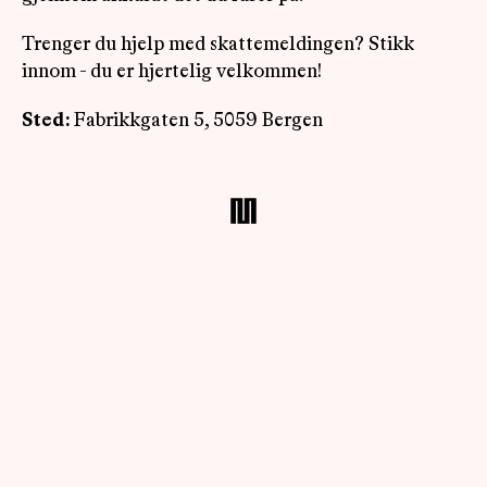
Trenger du hjelp med skattemeldingen? Stikk
innom - du er hjertelig velkommen!
Sted:
Fabrikkgaten 5, 5059 Bergen