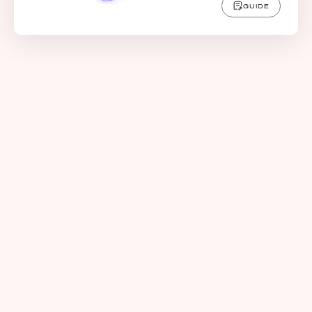
GUIDE