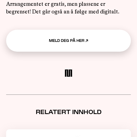
Arrangementet er gratis, men plassene er
begrenset! Det går også an å følge med digitalt.
MELD DEG PÅ HER
↗
RELATERT INNHOLD