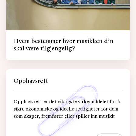
Hvem bestemmer hvor musikken din
skal være tilgjengelig?
Opphavsrett
Opphavsrett er det viktigste virkemiddelet for å
sikre økonomiske og ideelle rettigheter for dem
som skaper, fremfører eller spiller inn musikk.