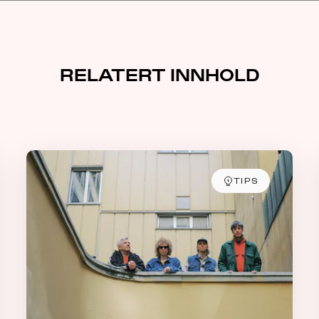
RELATERT INNHOLD
TIPS