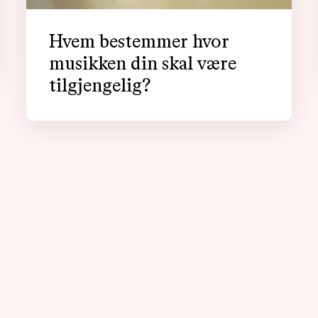
Hvem bestemmer hvor
musikken din skal være
tilgjengelig?