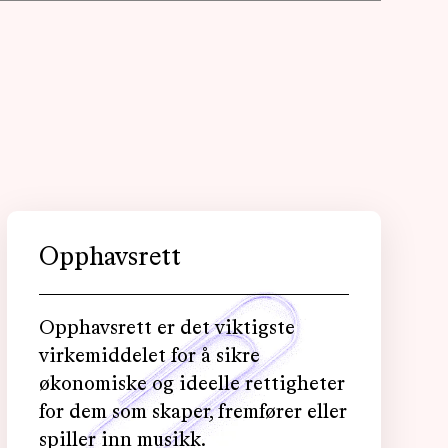
Opphavsrett
Opphavsrett er det viktigste
virkemiddelet for å sikre
økonomiske og ideelle rettigheter
for dem som skaper, fremfører eller
spiller inn musikk.