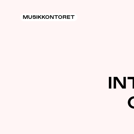
MUSIKKONTORET
IN