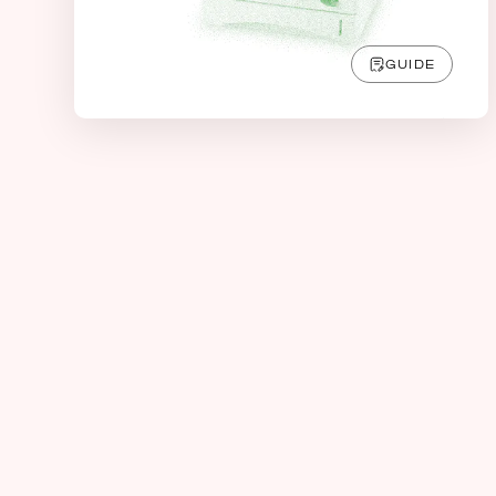
GUIDE