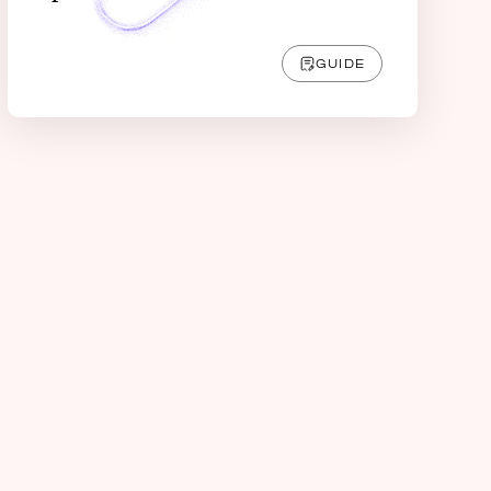
GUIDE