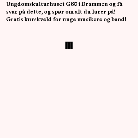
Ungdomskulturhuset G60 i Drammen og få
svar på dette, og spør om alt du lurer på!
Gratis kurskveld for unge musikere og band!