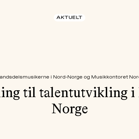
AKTUELT
andsdelsmusikerne i Nord-Norge og Musikkontoret Nor
ing til talentutvikling 
Norge