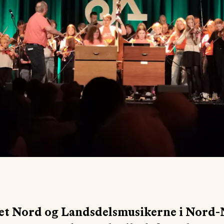
t Nord og Landsdelsmusikerne i Nord-