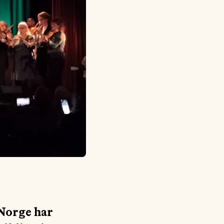
Norge har