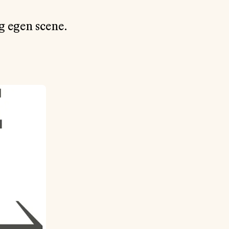
g egen scene.