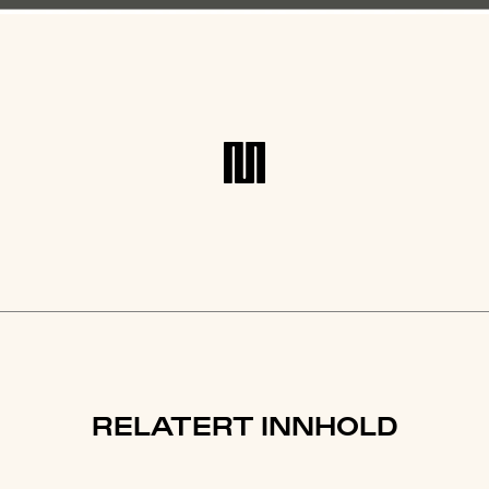
RELATERT INNHOLD