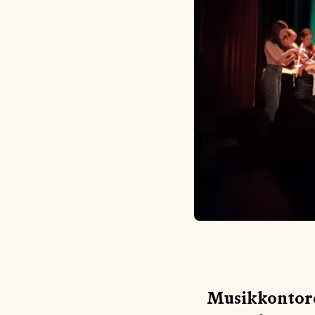
Musikkontore