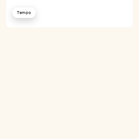
Tempo