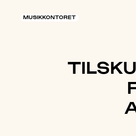
MUSIKKONTORET
TILSKU