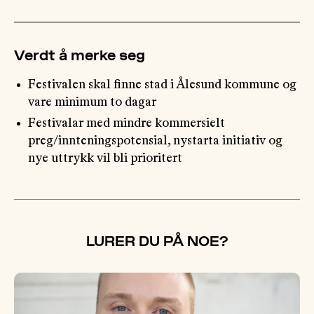
Verdt å merke seg
Festivalen skal finne stad i Ålesund kommune og
vare minimum to dagar
Festivalar med mindre kommersielt
preg/innteningspotensial, nystarta initiativ og
nye uttrykk vil bli prioritert
LURER DU PÅ NOE?