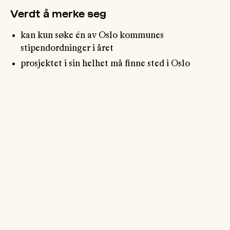
Verdt å merke seg
kan kun søke én av Oslo kommunes
stipendordninger i året
prosjektet i sin helhet må finne sted i Oslo