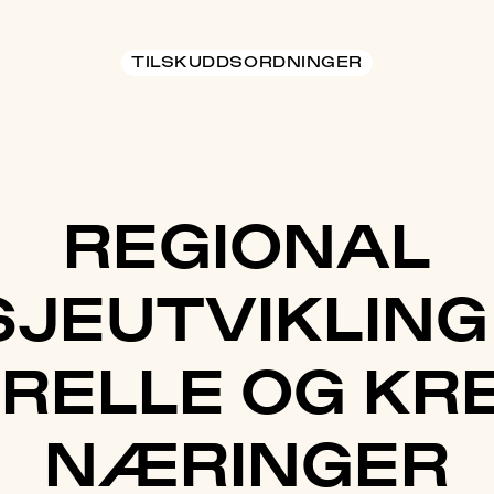
TILSKUDDSORDNINGER
REGIONAL
JEUTVIKLING
RELLE OG KR
NÆRINGER