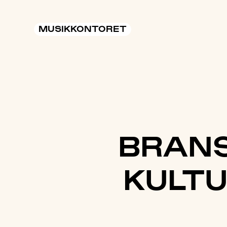
MUSIKKONTORET
BRANS
KULTU