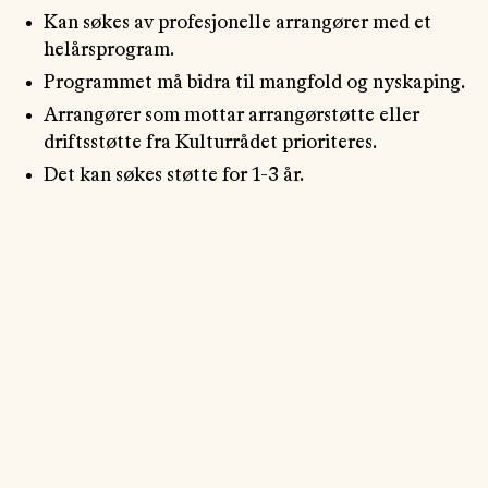
Kan søkes av profesjonelle arrangører med et
helårsprogram.
Programmet må bidra til mangfold og nyskaping.
Arrangører som mottar arrangørstøtte eller
driftsstøtte fra Kulturrådet prioriteres.
Det kan søkes støtte for 1-3 år.