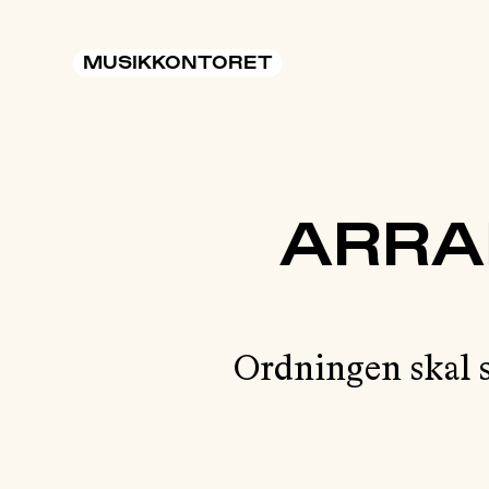
MUSIKKONTORET
ARRA
Ordningen skal 