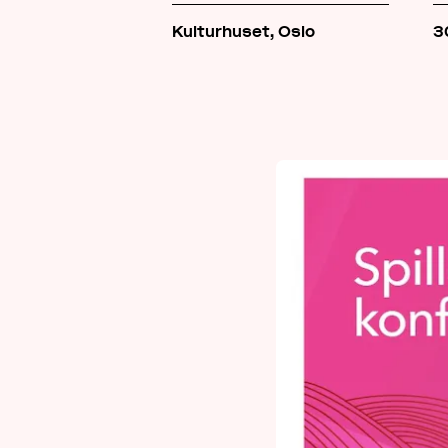
Kulturhuset, Oslo
3